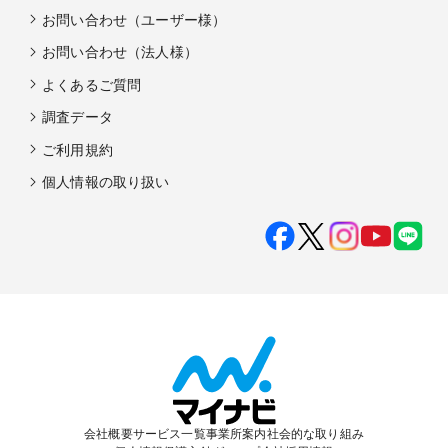
お問い合わせ（ユーザー様）
お問い合わせ（法人様）
よくあるご質問
調査データ
ご利用規約
個人情報の取り扱い
会社概要
サービス一覧
事業所案内
社会的な取り組み