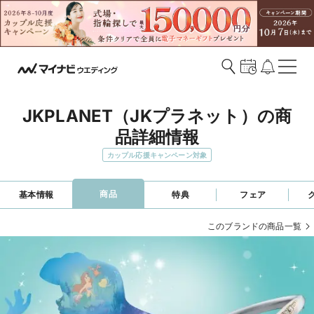
JKPLANET（JKプラネット）の商
品詳細情報
カップル応援キャンペーン対象
商品
基本情報
特典
フェア
このブランドの商品一覧