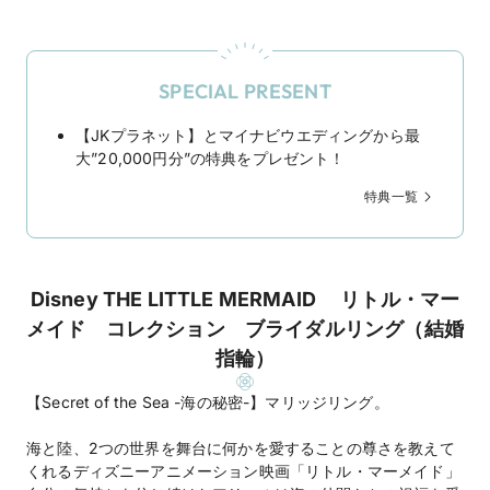
SPECIAL PRESENT
【JKプラネット】とマイナビウエディングから最
大”20,000円分”の特典をプレゼント！
特典一覧
Disney THE LITTLE MERMAID リトル・マー
メイド コレクション ブライダルリング（結婚
指輪）
【Secret of the Sea -海の秘密-】マリッジリング。
海と陸、2つの世界を舞台に何かを愛することの尊さを教えて
くれるディズニーアニメーション映画「リトル・マーメイド」