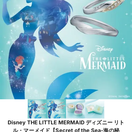
Disney THE LITTLE MERMAID ディズニー リト
ル・マーメイド【Secret of the Sea-海の秘