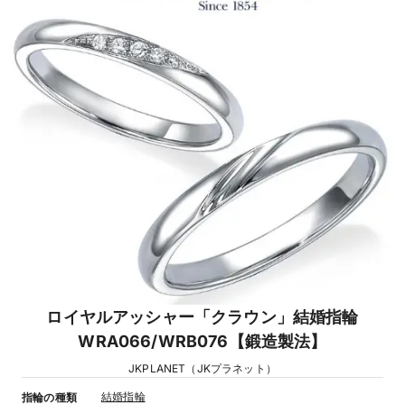
ロイヤルアッシャー「クラウン」結婚指輪
WRA066/WRB076【鍛造製法】
JKPLANET（JKプラネット）
結婚指輪
指輪の種類