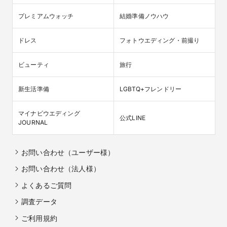
プレミアムウォッチ
結婚準備ノウハウ
ドレス
フォトウエディング・前撮り
ビューティ
旅行
新生活準備
LGBTQ+フレンドリー
マイナビウエディング

公式LINE
JOURNAL
お問い合わせ（ユーザー様）
お問い合わせ（法人様）
よくあるご質問
調査データ
ご利用規約