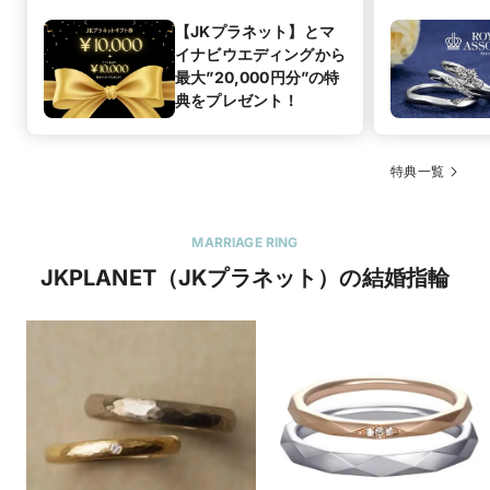
【JKプラネット】とマ
イナビウエディングから
最大”20,000円分”の特
典をプレゼント！
特典一覧
MARRIAGE RING
JKPLANET（JKプラネット）の結婚指輪