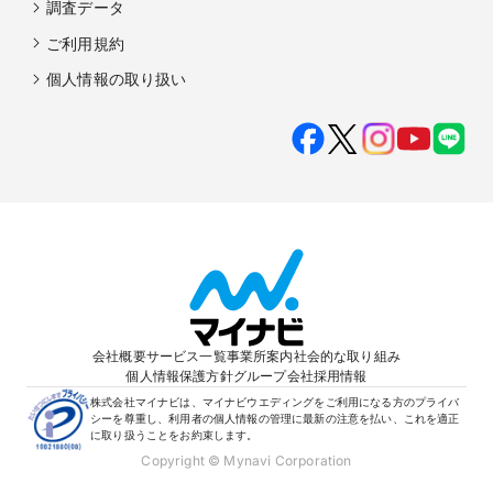
調査データ
ご利用規約
個人情報の取り扱い
会社概要
サービス一覧
事業所案内
社会的な取り組み
個人情報保護方針
グループ会社
採用情報
株式会社マイナビは、マイナビウエディングをご利用になる方のプライバ
シーを尊重し、利用者の個人情報の管理に最新の注意を払い、これを適正
に取り扱うことをお約束します。
Copyright © Mynavi Corporation