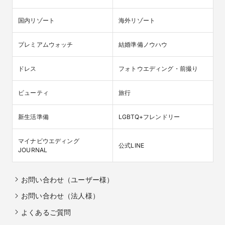
国内リゾート
海外リゾート
プレミアムウォッチ
結婚準備ノウハウ
ドレス
フォトウエディング・前撮り
ビューティ
旅行
新生活準備
LGBTQ+フレンドリー
マイナビウエディング

公式LINE
JOURNAL
お問い合わせ（ユーザー様）
お問い合わせ（法人様）
よくあるご質問