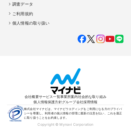
調査データ
ご利用規約
個人情報の取り扱い
会社概要
サービス一覧
事業所案内
社会的な取り組み
個人情報保護方針
グループ会社
採用情報
株式会社マイナビは、マイナビウエディングをご利用になる方のプライバ
シーを尊重し、利用者の個人情報の管理に最新の注意を払い、これを適正
に取り扱うことをお約束します。
Copyright © Mynavi Corporation