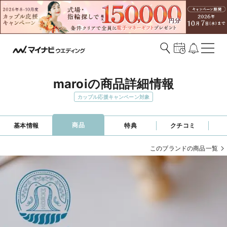
maroiの商品詳細情報
カップル応援キャンペーン対象
商品
基本情報
特典
クチコミ
このブランドの商品一覧