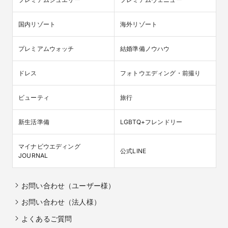
国内リゾート
海外リゾート
プレミアムウォッチ
結婚準備ノウハウ
ドレス
フォトウエディング・前撮り
ビューティ
旅行
新生活準備
LGBTQ+フレンドリー
マイナビウエディング

公式LINE
JOURNAL
お問い合わせ（ユーザー様）
お問い合わせ（法人様）
よくあるご質問