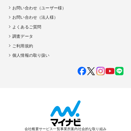
お問い合わせ（ユーザー様）
お問い合わせ（法人様）
よくあるご質問
調査データ
ご利用規約
個人情報の取り扱い
会社概要
サービス一覧
事業所案内
社会的な取り組み