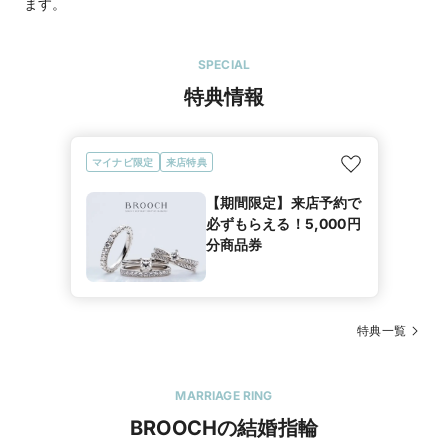
ます。
SPECIAL
特典情報
マイナビ限定
来店特典
【期間限定】来店予約で
必ずもらえる！5,000円
分商品券
特典一覧
MARRIAGE RING
BROOCHの結婚指輪