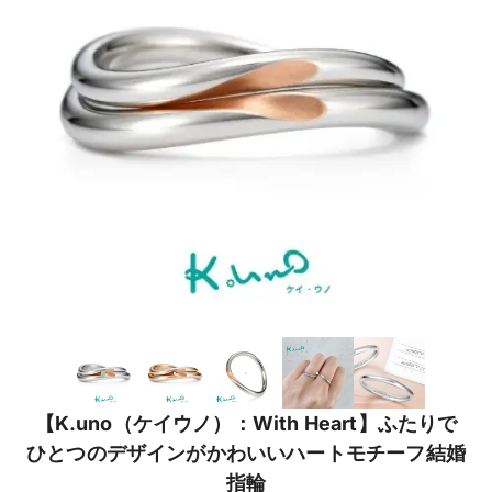
【K.uno（ケイウノ）：With Heart】ふたりで
ひとつのデザインがかわいいハートモチーフ結婚
指輪