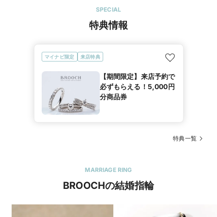
SPECIAL
特典情報
マイナビ限定
来店特典
【期間限定】来店予約で
必ずもらえる！5,000円
分商品券
特典一覧
MARRIAGE RING
BROOCHの結婚指輪