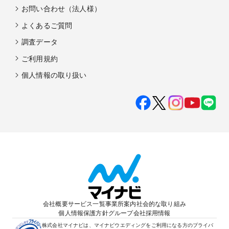
お問い合わせ（法人様）
よくあるご質問
調査データ
ご利用規約
個人情報の取り扱い
会社概要
サービス一覧
事業所案内
社会的な取り組み
個人情報保護方針
グループ会社
採用情報
株式会社マイナビは、マイナビウエディングをご利用になる方のプライバ