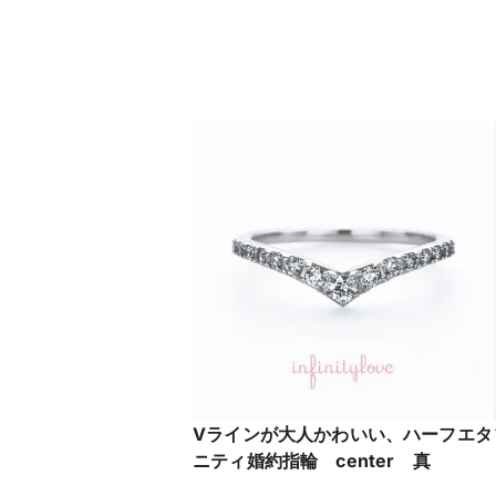
りげないコンビデザインの人気の結
婚指輪
Vラインが大人かわいい、ハーフエタ
ニティ婚約指輪 center 真