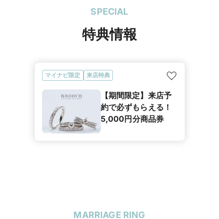
SPECIAL
特典情報
マイナビ限定
来店特典
【期間限定】来店予
約で必ずもらえる！
5,000円分商品券
MARRIAGE RING