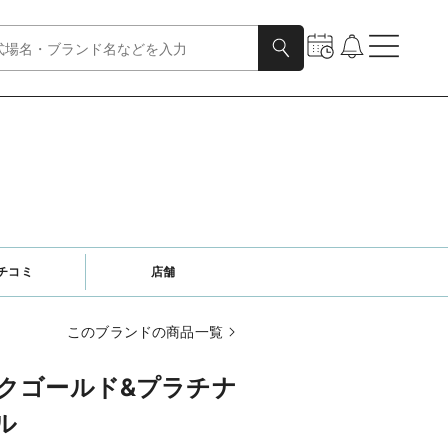
チコミ
店舗
このブランドの商品一覧
クゴールド&プラチナ
ル