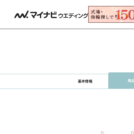
商
基本情報