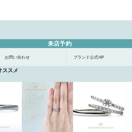
来店予約
お問い合わせ
ブランド公式HP
オススメ