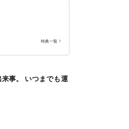
特典一覧
来事。 いつまでも運