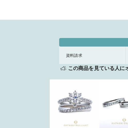
資料請求
この商品を見ている人に