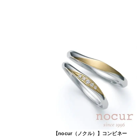
【nocur（ノクル）】コンビネー