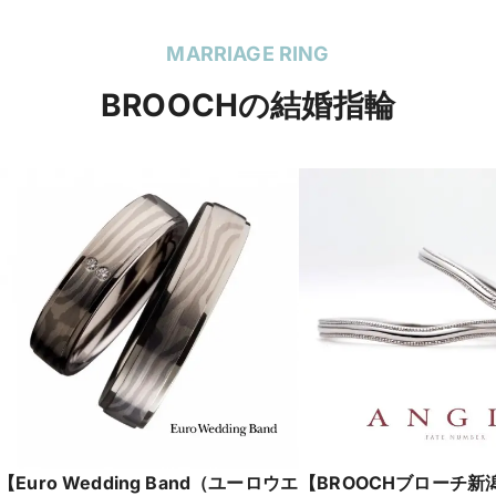
MARRIAGE RING
BROOCHの結婚指輪
【Euro Wedding Band（ユーロウエ
【BROOCHブローチ新