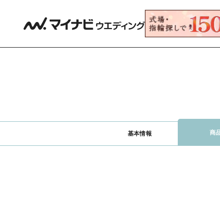
商
基本情報