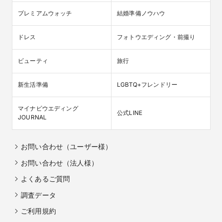
プレミアムウォッチ
結婚準備ノウハウ
ドレス
フォトウエディング・前撮り
ビューティ
旅行
新生活準備
LGBTQ+フレンドリー
マイナビウエディング

公式LINE
JOURNAL
お問い合わせ（ユーザー様）
お問い合わせ（法人様）
よくあるご質問
調査データ
ご利用規約