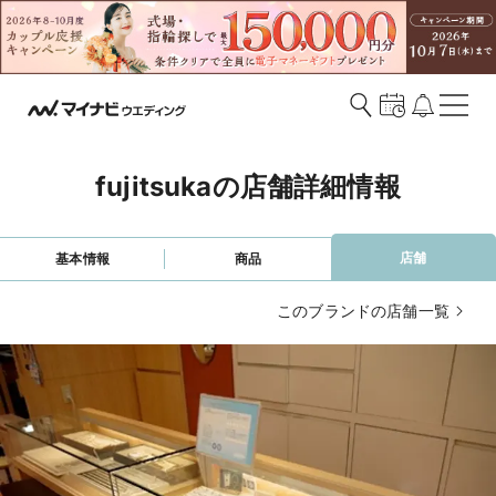
fujitsukaの店舗詳細情報
店舗
基本情報
商品
このブランドの店舗一覧