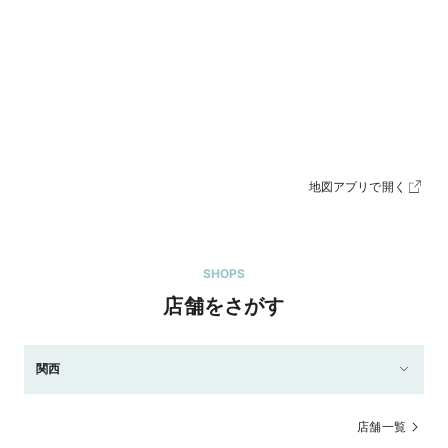
地図アプリで開く
SHOPS
店舗をさがす
関西
店舗一覧