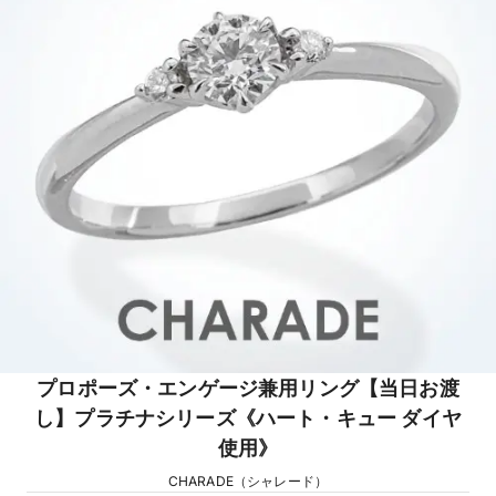
プロポーズ・エンゲージ兼用リング【当日お渡
し】プラチナシリーズ《ハート・キュー ダイヤ
使用》
CHARADE（シャレード）