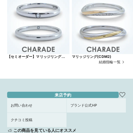
【セミオーダー】マリッジリング
マリッジリング(CDM2)
(CK1475-A)
結婚指輪一覧
来店予約
お問い合わせ
ブランド公式HP
クチコミ投稿
この商品を見ている人にオススメ