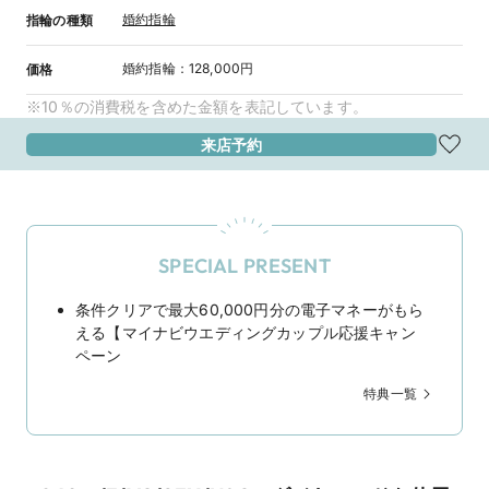
婚約指輪
指輪の種類
婚約指輪
：
128,000円
価格
※10％の消費税を含めた金額を表記しています。
来店予約
SPECIAL PRESENT
条件クリアで最大60,000円分の電子マネーがもら
える【マイナビウエディングカップル応援キャン
ペーン
特典一覧