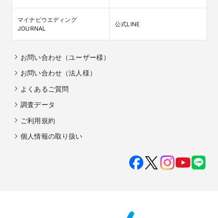
マイナビウエディング

公式LINE
JOURNAL
お問い合わせ（ユーザー様）
お問い合わせ（法人様）
よくあるご質問
調査データ
ご利用規約
個人情報の取り扱い