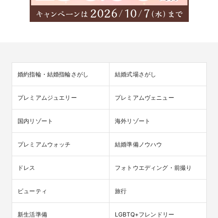
婚約指輪・結婚指輪さがし
結婚式場さがし
プレミアムジュエリー
プレミアムヴェニュー
国内リゾート
海外リゾート
プレミアムウォッチ
結婚準備ノウハウ
ドレス
フォトウエディング・前撮り
ビューティ
旅行
新生活準備
LGBTQ+フレンドリー