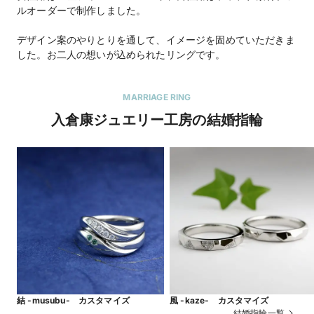
ルオーダーで制作しました。
デザイン案のやりとりを通して、イメージを固めていただきま
した。お二人の想いが込められたリングです。
MARRIAGE RING
入倉康ジュエリー工房の結婚指輪
結 -musubu- カスタマイズ
風 -kaze- カスタマイズ
結婚指輪一覧