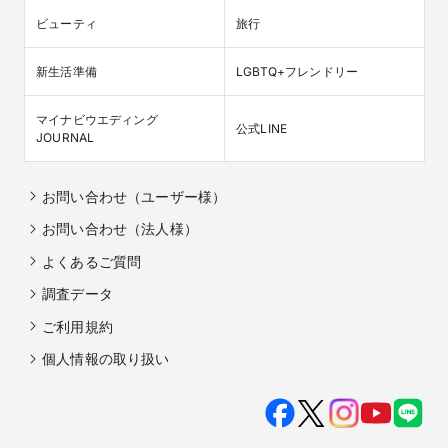
ビューティ
旅行
新生活準備
LGBTQ+フレンドリー
マイナビウエディング

公式LINE
JOURNAL
お問い合わせ（ユーザー様）
お問い合わせ（法人様）
よくあるご質問
調査データ
ご利用規約
個人情報の取り扱い