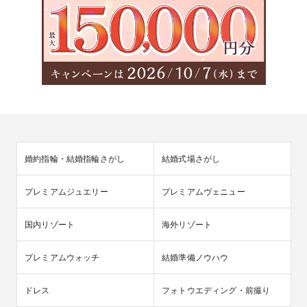
婚約指輪・結婚指輪さがし
結婚式場さがし
プレミアムジュエリー
プレミアムヴェニュー
国内リゾート
海外リゾート
プレミアムウォッチ
結婚準備ノウハウ
ドレス
フォトウエディング・前撮り