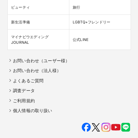
ビューティ
旅行
新生活準備
LGBTQ+フレンドリー
マイナビウエディング

公式LINE
JOURNAL
お問い合わせ（ユーザー様）
お問い合わせ（法人様）
よくあるご質問
調査データ
ご利用規約
個人情報の取り扱い