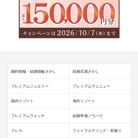
婚約指輪・結婚指輪さがし
結婚式場さがし
プレミアムジュエリー
プレミアムヴェニュー
国内リゾート
海外リゾート
プレミアムウォッチ
結婚準備ノウハウ
ドレス
フォトウエディング・前撮り