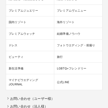
プレミアムジュエリー
プレミアムヴェニュー
国内リゾート
海外リゾート
プレミアムウォッチ
結婚準備ノウハウ
ドレス
フォトウエディング・前撮り
ビューティ
旅行
新生活準備
LGBTQ+フレンドリー
マイナビウエディング

公式LINE
JOURNAL
お問い合わせ（ユーザー様）
お問い合わせ（法人様）