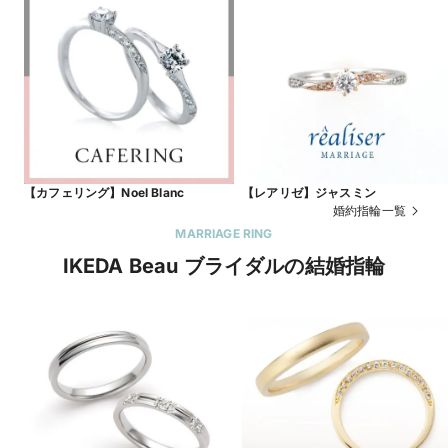
【カフェリング】Noel Blanc
【レアリゼ】ジャスミン
婚約指輪一覧
MARRIAGE RING
IKEDA Beau ブライダルの結婚指輪