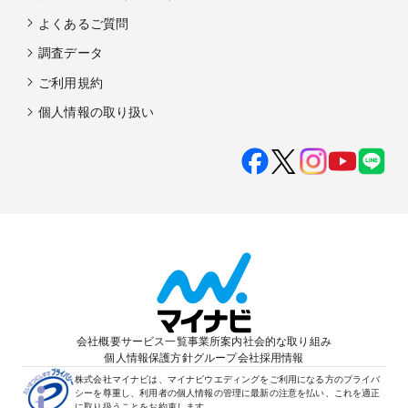
よくあるご質問
調査データ
ご利用規約
個人情報の取り扱い
会社概要
サービス一覧
事業所案内
社会的な取り組み
個人情報保護方針
グループ会社
採用情報
株式会社マイナビは、マイナビウエディングをご利用になる方のプライバ
シーを尊重し、利用者の個人情報の管理に最新の注意を払い、これを適正
に取り扱うことをお約束します。