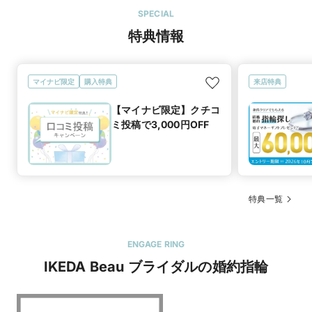
SPECIAL
特典情報
マイナビ限定
購入特典
来店特典
【マイナビ限定】クチコ
ミ投稿で3,000円OFF
特典一覧
ENGAGE RING
IKEDA Beau ブライダルの婚約指輪