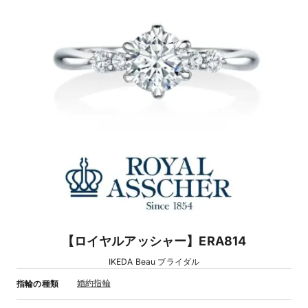
【ロイヤルアッシャー】ERA814
IKEDA Beau ブライダル
婚約指輪
指輪の種類