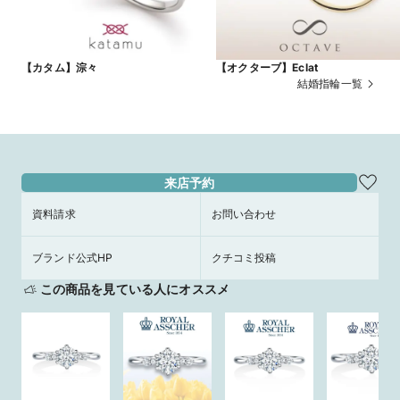
【カタム】淙々
【オクターブ】Eclat
結婚指輪一覧
来店予約
資料請求
お問い合わせ
ブランド公式HP
クチコミ投稿
この商品を見ている人にオススメ