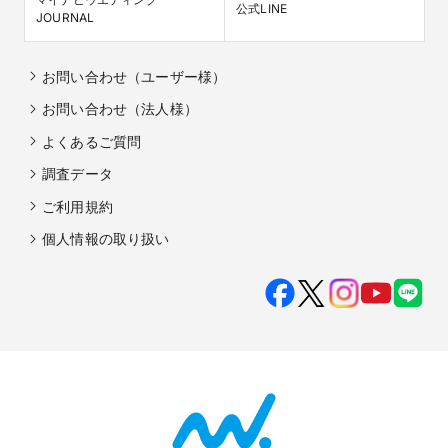
公式LINE
JOURNAL
お問い合わせ（ユーザー様）
お問い合わせ（法人様）
よくあるご質問
調査データ
ご利用規約
個人情報の取り扱い