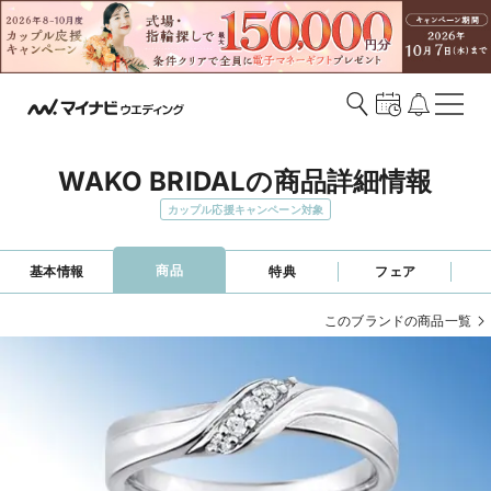
WAKO BRIDALの商品詳細情報
カップル応援キャンペーン対象
商品
基本情報
特典
フェア
このブランドの商品一覧