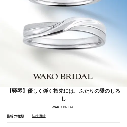
【竪琴】優しく弾く指先には、ふたりの愛のしる
し
WAKO BRIDAL
結婚指輪
指輪の種類