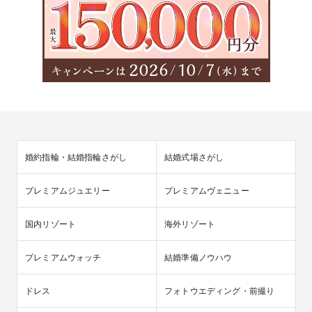
婚約指輪・結婚指輪さがし
結婚式場さがし
プレミアムジュエリー
プレミアムヴェニュー
国内リゾート
海外リゾート
プレミアムウォッチ
結婚準備ノウハウ
ドレス
フォトウエディング・前撮り