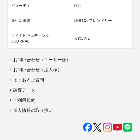
ビューティ
旅行
新生活準備
LGBTQ+フレンドリー
マイナビウエディング

公式LINE
JOURNAL
お問い合わせ（ユーザー様）
お問い合わせ（法人様）
よくあるご質問
調査データ
ご利用規約
個人情報の取り扱い