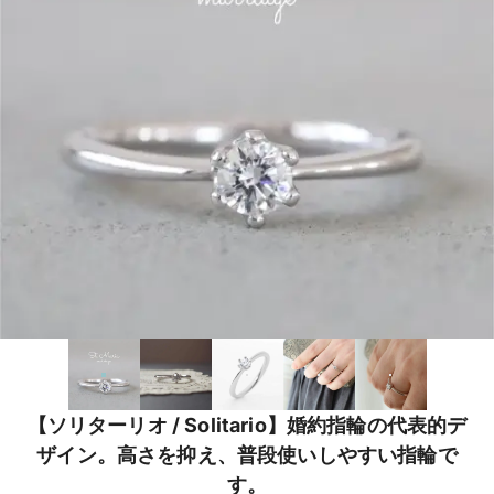
【ソリターリオ / Solitario】婚約指輪の代表的デ
ザイン。高さを抑え、普段使いしやすい指輪で
す。