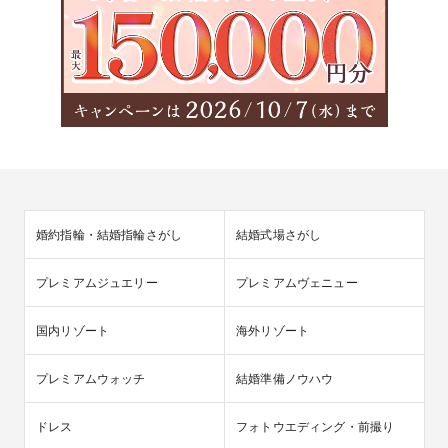
婚約指輪・結婚指輪さがし
結婚式場さがし
プレミアムジュエリー
プレミアムヴェニュー
国内リゾート
海外リゾート
プレミアムウォッチ
結婚準備ノウハウ
ドレス
フォトウエディング・前撮り