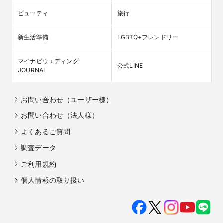
ビューティ
旅行
新生活準備
LGBTQ+フレンドリー
マイナビウエディング

公式LINE
JOURNAL
お問い合わせ（ユーザー様）
お問い合わせ（法人様）
よくあるご質問
調査データ
ご利用規約
個人情報の取り扱い