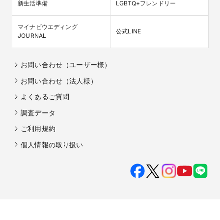
新生活準備
LGBTQ+フレンドリー
マイナビウエディング

公式LINE
JOURNAL
お問い合わせ（ユーザー様）
お問い合わせ（法人様）
よくあるご質問
調査データ
ご利用規約
個人情報の取り扱い