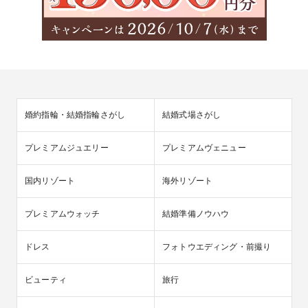
婚約指輪・結婚指輪さがし
結婚式場さがし
プレミアムジュエリー
プレミアムヴェニュー
国内リゾート
海外リゾート
プレミアムウォッチ
結婚準備ノウハウ
ドレス
フォトウエディング・前撮り
ビューティ
旅行