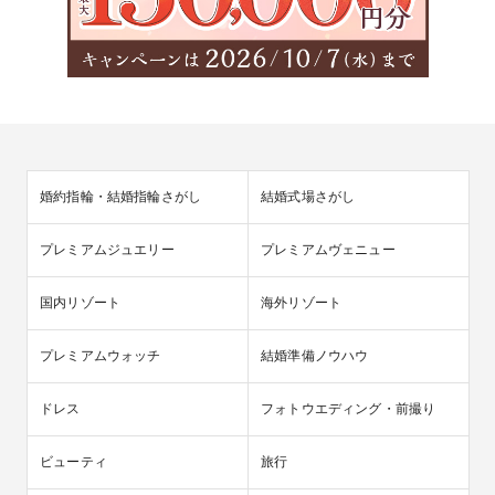
婚約指輪・結婚指輪さがし
結婚式場さがし
プレミアムジュエリー
プレミアムヴェニュー
国内リゾート
海外リゾート
プレミアムウォッチ
結婚準備ノウハウ
ドレス
フォトウエディング・前撮り
ビューティ
旅行