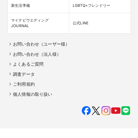
新生活準備
LGBTQ+フレンドリー
マイナビウエディング

公式LINE
JOURNAL
お問い合わせ（ユーザー様）
お問い合わせ（法人様）
よくあるご質問
調査データ
ご利用規約
個人情報の取り扱い