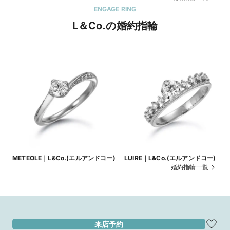
ENGAGE RING
L＆Co.の婚約指輪
METEOLE｜L&Co.(エルアンドコー)
LUIRE｜L&Co.(エルアンドコー)
婚約指輪一覧
来店予約