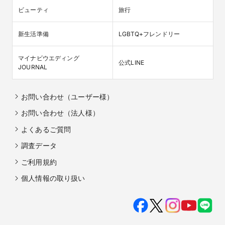
ビューティ
旅行
新生活準備
LGBTQ+フレンドリー
マイナビウエディング

公式LINE
JOURNAL
お問い合わせ（ユーザー様）
お問い合わせ（法人様）
よくあるご質問
調査データ
ご利用規約
個人情報の取り扱い