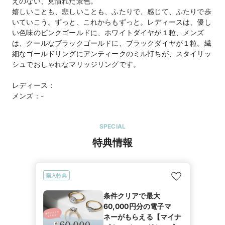
えのない、見慣れた景色。
嬉しいことも、悲しいことも、ふたりで、感じて、ふたりで歩
いていこう。ずっと、これからもずっと。レディースは、優し
い色味のピンクゴールドに、ホワイトダイヤが１粒、メンズ
は、クールなブラックゴールドに、ブラックダイヤが１粒。繊
細なゴールドリングにアンティークのミル打ちが、スタイリッ
シュでおしゃれなマリッジリングです。
レディース：
メンズ：-
SPECIAL
特典情報
購入特典
条件クリアで最大
60,000円分の電子マ
ネーがもらえる【マイナ