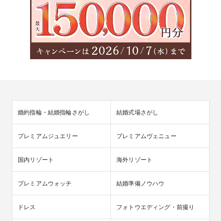
婚約指輪・結婚指輪さがし
結婚式場さがし
プレミアムジュエリー
プレミアムヴェニュー
国内リゾート
海外リゾート
プレミアムウォッチ
結婚準備ノウハウ
ドレス
フォトウエディング・前撮り