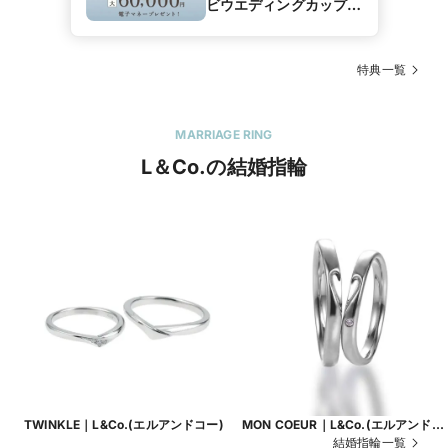
ビウエディングカップル
応援キャンペーン】
特典一覧
MARRIAGE RING
L＆Co.の結婚指輪
TWINKLE｜L&Co.(エルアンドコー)
MON COEUR｜L&Co.(エルアンド
コー)
結婚指輪一覧