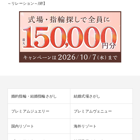
～リレーション～/絆】
婚約指輪・結婚指輪さがし
結婚式場さがし
プレミアムジュエリー
プレミアムヴェニュー
国内リゾート
海外リゾート