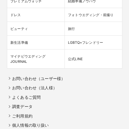
プレミアムウォッチ
結婚準備ノウハウ
ドレス
フォトウエディング・前撮り
ビューティ
旅行
新生活準備
LGBTQ+フレンドリー
マイナビウエディング

公式LINE
JOURNAL
お問い合わせ（ユーザー様）
お問い合わせ（法人様）
よくあるご質問
調査データ
ご利用規約
個人情報の取り扱い