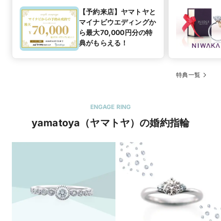
【予約来店】ヤマトヤと
マイナビウエディングか
ら最大70,000円分の特
典がもらえる！
特典一覧
ENGAGE RING
yamatoya（ヤマトヤ）の婚約指輪