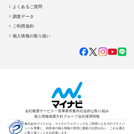
よくあるご質問
調査データ
ご利用規約
個人情報の取り扱い
会社概要
サービス一覧
事業所案内
社会的な取り組み
個人情報保護方針
グループ会社
採用情報
株式会社マイナビは、マイナビウエディングをご利用になる方のプライバ
シーを尊重し、利用者の個人情報の管理に最新の注意を払い、これを適正
に取り扱うことをお約束します。