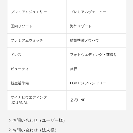
プレミアムジュエリー
プレミアムヴェニュー
国内リゾート
海外リゾート
プレミアムウォッチ
結婚準備ノウハウ
ドレス
フォトウエディング・前撮り
ビューティ
旅行
新生活準備
LGBTQ+フレンドリー
マイナビウエディング

公式LINE
JOURNAL
お問い合わせ（ユーザー様）
お問い合わせ（法人様）