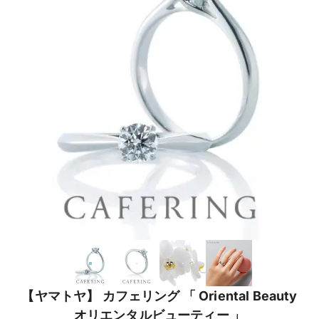
【ヤマトヤ】 カフェリング 「 Oriental Beauty
オリエンタルビューティー 」