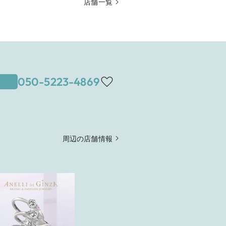
店舗一覧
050-5223-4869
周辺の店舗情報