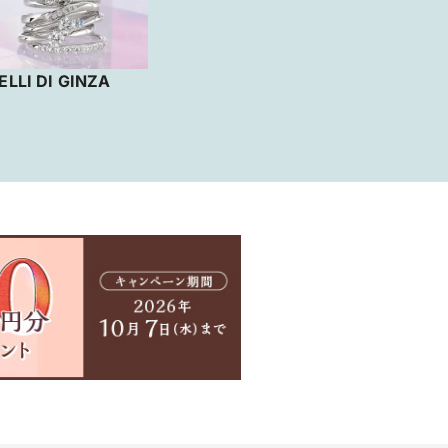
ELLI DI GINZA