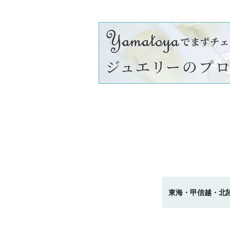
東海・甲信越・北