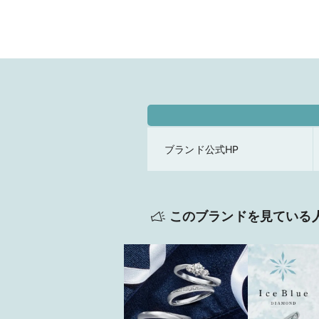
ブランド公式HP
このブランドを見ている