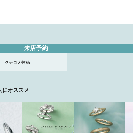
来店予約
クチコミ投稿
人にオススメ