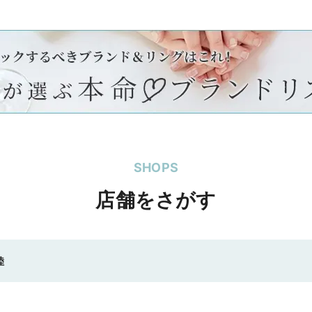
SHOPS
店舗をさがす
陸