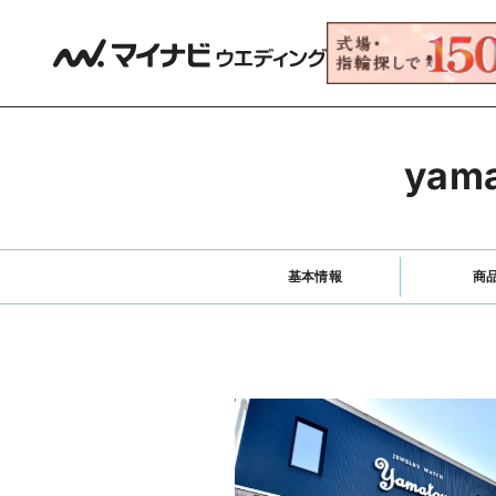
ya
基本情報
商