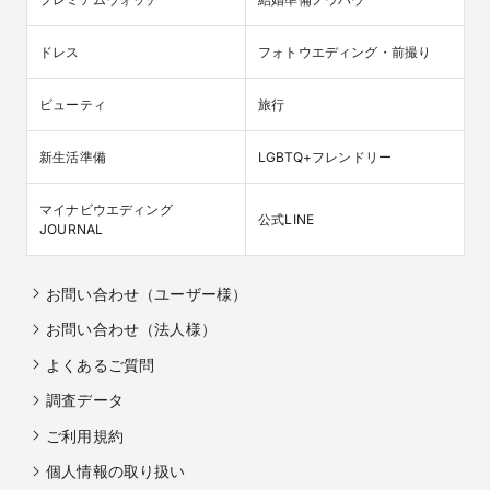
ドレス
フォトウエディング・前撮り
ビューティ
旅行
新生活準備
LGBTQ+フレンドリー
マイナビウエディング

公式LINE
JOURNAL
お問い合わせ（ユーザー様）
お問い合わせ（法人様）
よくあるご質問
調査データ
ご利用規約
個人情報の取り扱い