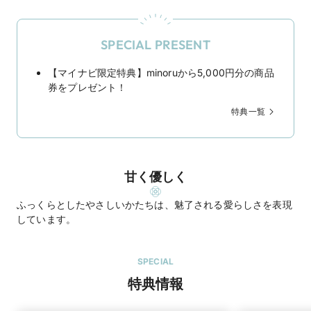
SPECIAL PRESENT
【マイナビ限定特典】minoruから5,000円分の商品
券をプレゼント！
特典一覧
甘く優しく
ふっくらとしたやさしいかたちは、魅了される愛らしさを表現
しています。
SPECIAL
特典情報