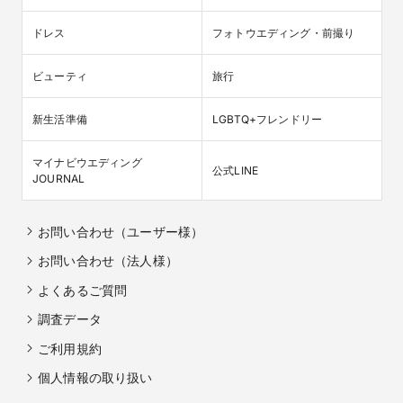
ドレス
フォトウエディング・前撮り
ビューティ
旅行
新生活準備
LGBTQ+フレンドリー
マイナビウエディング

公式LINE
JOURNAL
お問い合わせ（ユーザー様）
お問い合わせ（法人様）
よくあるご質問
調査データ
ご利用規約
個人情報の取り扱い