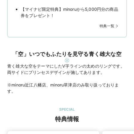
【マイナビ限定特典】minoruから5,000円分の商品
券をプレゼント！
特典一覧
「空」いつでもふたりを見守る青く雄大な空
青く雄大な空をテーマにしたV字ラインの太めのリングです。
両サイドにプリンセスデザインが施してあります。
※minoru近江八幡店、minoru草津店のみ取り扱っておりま
す。
SPECIAL
特典情報