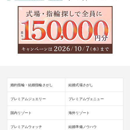
婚約指輪・結婚指輪さがし
結婚式場さがし
プレミアムジュエリー
プレミアムヴェニュー
国内リゾート
海外リゾート
プレミアムウォッチ
結婚準備ノウハウ