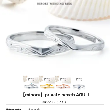
【minoru】private beach AOULI
minoru（ミノル）
結婚指輪
指輪の種類