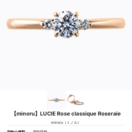
【minoru】LUCIE Rose classique Roseraie
minoru（ミノル）
婚約指輪
指輪の種類