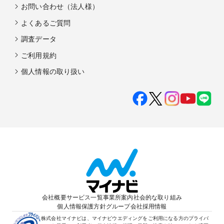
お問い合わせ（法人様）
よくあるご質問
調査データ
ご利用規約
個人情報の取り扱い
会社概要
サービス一覧
事業所案内
社会的な取り組み
個人情報保護方針
グループ会社
採用情報
株式会社マイナビは、マイナビウエディングをご利用になる方のプライバ