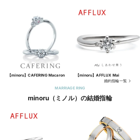
【minoru】CAFERING Macaron
【minoru】AFFLUX Mai
婚約指輪一覧
MARRIAGE RING
minoru（ミノル）の結婚指輪