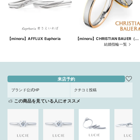
【minoru】AFFLUX Euphoria
【minoru】CHRISTIAN BAUER（ク
リスチャンバウワー）
結婚指輪一覧
来店予約
ブランド公式HP
クチコミ投稿
この商品を見ている人にオススメ