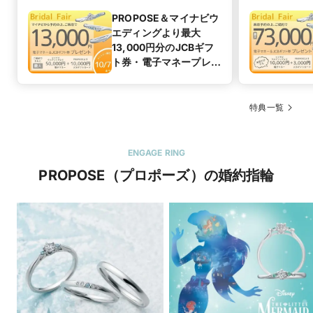
PROPOSE＆マイナビウ
エディングより最大
13,000円分のJCBギフ
ト券・電子マネープレゼ
ント
特典一覧
ENGAGE RING
PROPOSE（プロポーズ）の婚約指輪