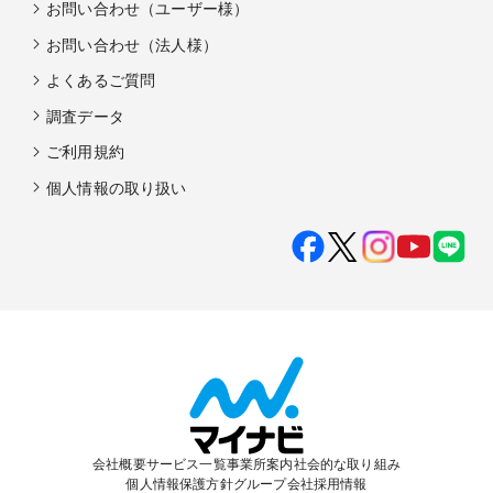
お問い合わせ（ユーザー様）
お問い合わせ（法人様）
よくあるご質問
調査データ
ご利用規約
個人情報の取り扱い
会社概要
サービス一覧
事業所案内
社会的な取り組み
個人情報保護方針
グループ会社
採用情報