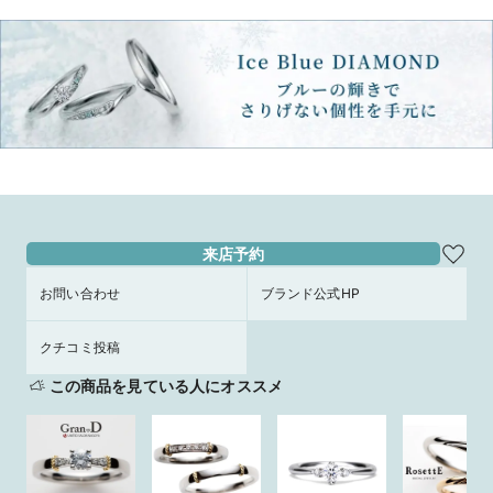
来店予約
お問い合わせ
ブランド公式HP
クチコミ投稿
この商品を見ている人にオススメ