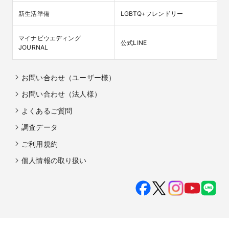
新生活準備
LGBTQ+フレンドリー
マイナビウエディング

公式LINE
JOURNAL
お問い合わせ（ユーザー様）
お問い合わせ（法人様）
よくあるご質問
調査データ
ご利用規約
個人情報の取り扱い