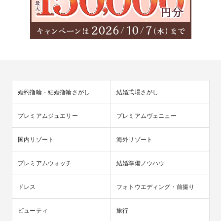
婚約指輪・結婚指輪さがし
結婚式場さがし
プレミアムジュエリー
プレミアムヴェニュー
国内リゾート
海外リゾート
プレミアムウォッチ
結婚準備ノウハウ
ドレス
フォトウエディング・前撮り
ビューティ
旅行