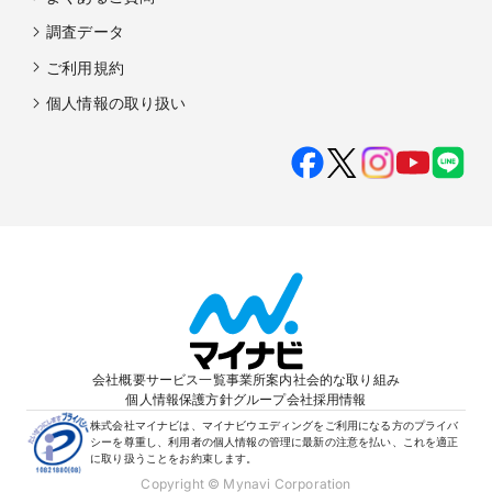
調査データ
ご利用規約
個人情報の取り扱い
会社概要
サービス一覧
事業所案内
社会的な取り組み
個人情報保護方針
グループ会社
採用情報
株式会社マイナビは、マイナビウエディングをご利用になる方のプライバ
シーを尊重し、利用者の個人情報の管理に最新の注意を払い、これを適正
に取り扱うことをお約束します。
Copyright © Mynavi Corporation