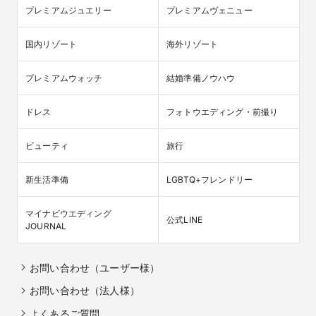
プレミアムジュエリー
プレミアムヴェニュー
国内リゾート
海外リゾート
プレミアムウォッチ
結婚準備ノウハウ
ドレス
フォトウエディング・前撮り
ビューティ
旅行
新生活準備
LGBTQ+フレンドリー
マイナビウエディング

公式LINE
JOURNAL
お問い合わせ（ユーザー様）
お問い合わせ（法人様）
よくあるご質問