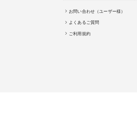
お問い合わせ（ユーザー様）
よくあるご質問
ご利用規約