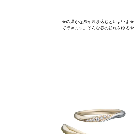
春の温かな風が吹き込むといよいよ春
て行きます。そんな春の訪れをゆるや