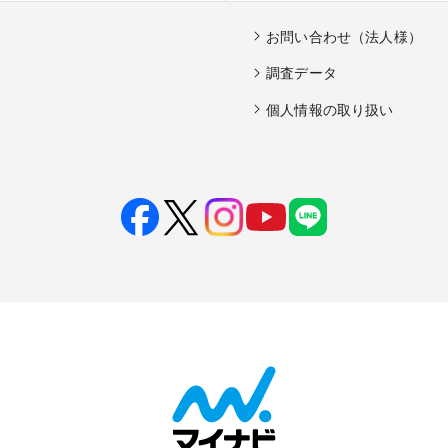
お問い合わせ（法人様）
調査データ
個人情報の取り扱い