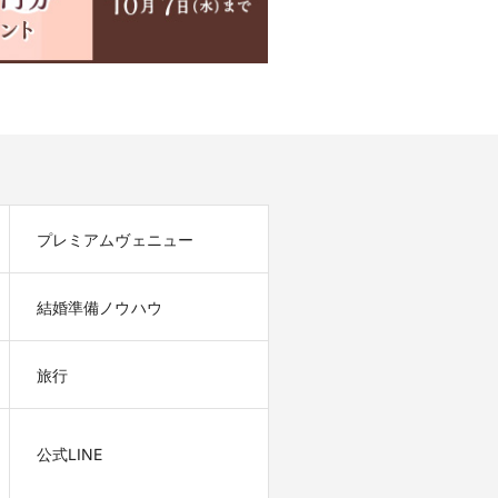
プレミアムヴェニュー
結婚準備ノウハウ
旅行
公式LINE