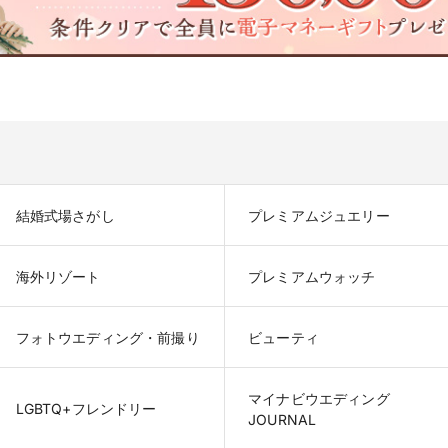
結婚式場さがし
プレミアムジュエリー
海外リゾート
プレミアムウォッチ
フォトウエディング・前撮り
ビューティ
マイナビウエディング

LGBTQ+フレンドリー
JOURNAL