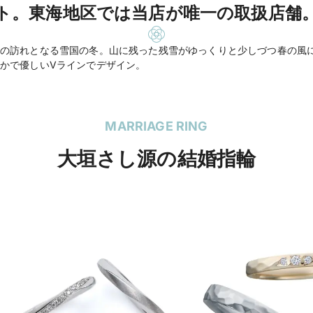
ト。東海地区では当店が唯一の取扱店舗
の訪れとなる雪国の冬。山に残った残雪がゆっくりと少しづつ春の風
かで優しいVラインでデザイン。
MARRIAGE RING
大垣さし源の結婚指輪