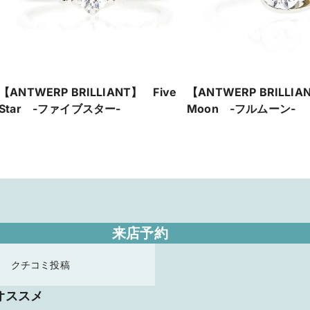
【ANTWERP BRILLIANT】 Five
【ANTWERP BRILLIAN
Star -ファイブスター-
Moon -フルムーン-
来店予約
クチコミ投稿
オススメ