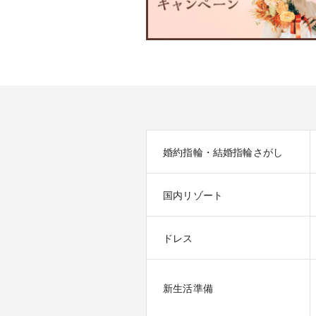
婚約指輪・結婚指輪さがし
国内リゾート
ドレス
新生活準備