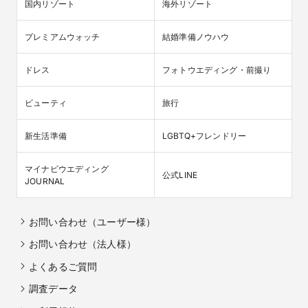
国内リゾート
海外リゾート
プレミアムウォッチ
結婚準備ノウハウ
ドレス
フォトウエディング・前撮り
ビューティ
旅行
新生活準備
LGBTQ+フレンドリー
マイナビウエディング

公式LINE
JOURNAL
お問い合わせ（ユーザー様）
お問い合わせ（法人様）
よくあるご質問
調査データ