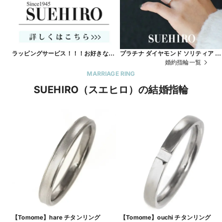
ラッピングサービス！！！お好きな
プラチナ ダイヤモンド ソリティア エ
メッセージリボンとプロポーズにピッ
ンゲージリング
婚約指輪一覧
タリのグレーケースをサービス！
MARRIAGE RING
SUEHIRO（スエヒロ）の結婚指輪
【Tomome】hare チタンリング
【Tomome】ouchi チタンリング