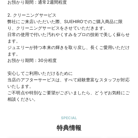
お預かり期間：通常2週間程度
2. クリーニングサービス
弊社にご来店いただいた際、SUEHIROでのご購入商品に限
り、クリーニングサービスをさせていただきます。
日常の使用で付いた汚れやくすみをプロの技術で美しく蘇らせ
ます。
ジュエリーが持つ本来の輝きを取り戻し、長くご愛用いただけ
ます。
お預かり期間：30分程度
安心してご利用いただけるために
当店のアフターサービスは、すべて経験豊富なスタッフが対応
いたします。
ご不明点や特別なご要望がございましたら、どうぞお気軽にご
相談ください。
SPECIAL
特典情報