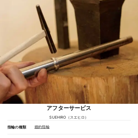
アフターサービス
SUEHIRO（スエヒロ）
婚約指輪
指輪の種類