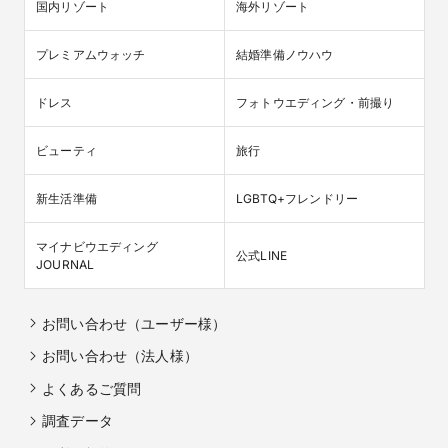
国内リゾート
海外リゾート
プレミアムウォッチ
結婚準備ノウハウ
ドレス
フォトウエディング・前撮り
ビューティ
旅行
新生活準備
LGBTQ+フレンドリー
マイナビウエディング

公式LINE
JOURNAL
お問い合わせ（ユーザー様）
お問い合わせ（法人様）
よくあるご質問
調査データ