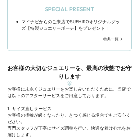
SPECIAL PRESENT
マイナビからのご来店でSUEHIROオリジナルグッ
ズ【特製ジュエリーポーチ】をプレゼント！
特典一覧
お客様の大切なジュエリーを、最高の状態でお守
りします
お客様に末永くジュエリーをお楽しみいただくために、当店で
は以下のアフターサービスをご用意しております。
1. サイズ直しサービス
お客様の指輪が緩くなったり、きつく感じる場合でもご安心く
ださい。
専門スタッフが丁寧にサイズ調整を行い、快適な着け心地をお
届けします。