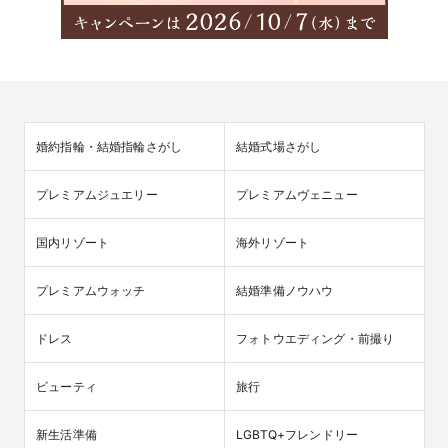
婚約指輪・結婚指輪さがし
結婚式場さがし
プレミアムジュエリー
プレミアムヴェニュー
国内リゾート
海外リゾート
プレミアムウォッチ
結婚準備ノウハウ
ドレス
フォトウエディング・前撮り
ビューティ
旅行
新生活準備
LGBTQ+フレンドリー