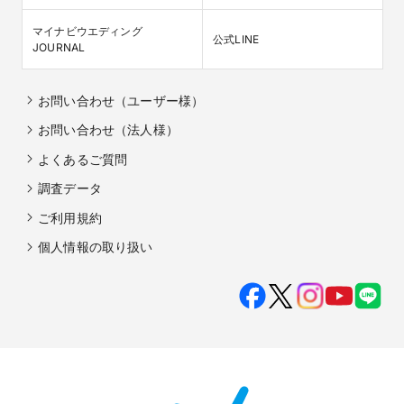
マイナビウエディング

公式LINE
JOURNAL
お問い合わせ（ユーザー様）
お問い合わせ（法人様）
よくあるご質問
調査データ
ご利用規約
個人情報の取り扱い