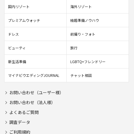
国内リゾート
海外リゾート
プレミアムウォッチ
結婚準備ノウハウ
ドレス
前撮り・フォト
ビューティ
旅行
新生活準備
LGBTQ+フレンドリー
マイナビウエディングJOURNAL
チャット相談
お問い合わせ（ユーザー様）
お問い合わせ（法人様）
よくあるご質問
調査データ
ご利用規約