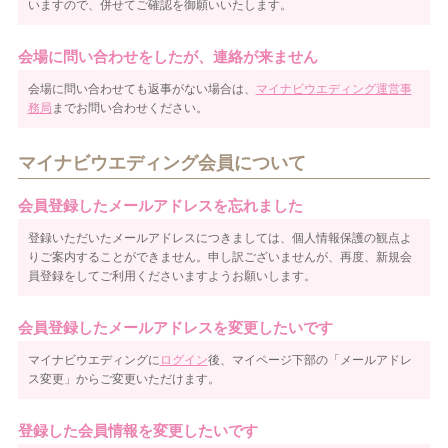
いますので、併せてご確認を御願いいたします。
会場に問い合わせをしたが、連絡が来ません
会場に問い合わせても返事がない場合は、
マイナビウエディング運営事
務局
までお問い合わせください。
マイナビウエディング会員について
会員登録したメールアドレスを忘れました
登録いただいたメールアドレスにつきましては、個人情報保護の観点よ
りご案内することができません。申し訳ございませんが、再度、新規会
員登録をしてご利用くださいますようお願いします。
会員登録したメールアドレスを変更したいです
マイナビウエディングに
ログイン
後、マイページ下部の「メールアドレ
ス変更」からご変更いただけます。
登録した会員情報を変更したいです