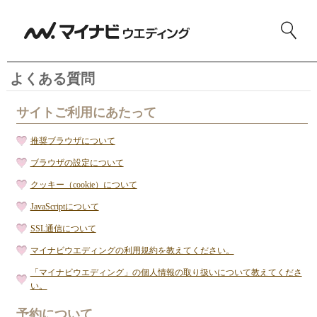
よくある質問
サイトご利用にあたって
推奨ブラウザについて
ブラウザの設定について
クッキー（cookie）について
JavaScriptについて
SSL通信について
マイナビウエディングの利用規約を教えてください。
「マイナビウエディング」の個人情報の取り扱いについて教えてくださ
い。
予約について