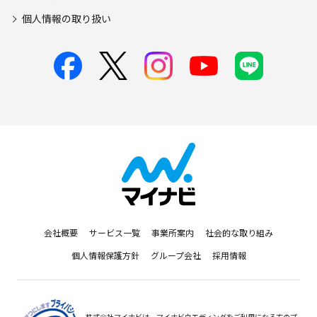
個人情報の取り扱い
会社概要
サービス一覧
事業所案内
社会的な取り組み
個人情報保護方針
グループ会社
採用情報
株式会社マイナビは、マイナビウエディングをご利用になる方のプ