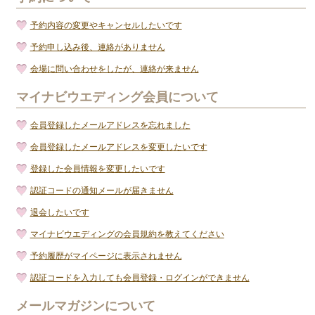
予約内容の変更やキャンセルしたいです
予約申し込み後、連絡がありません
会場に問い合わせをしたが、連絡が来ません
マイナビウエディング会員について
会員登録したメールアドレスを忘れました
会員登録したメールアドレスを変更したいです
登録した会員情報を変更したいです
認証コードの通知メールが届きません
退会したいです
マイナビウエディングの会員規約を教えてください
予約履歴がマイページに表示されません
認証コードを入力しても会員登録・ログインができません
メールマガジンについて