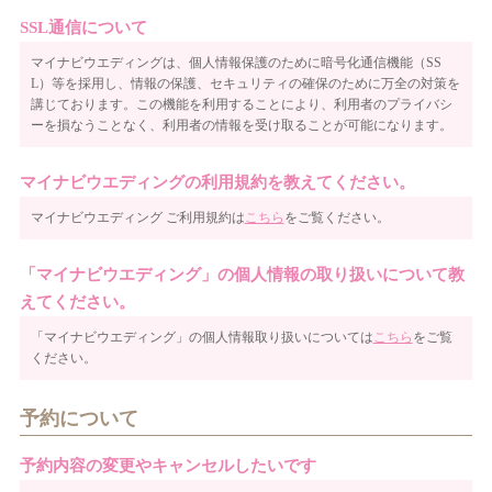
SSL通信について
マイナビウエディングは、個人情報保護のために暗号化通信機能（SS
L）等を採用し、情報の保護、セキュリティの確保のために万全の対策を
講じております。この機能を利用することにより、利用者のプライバシ
ーを損なうことなく、利用者の情報を受け取ることが可能になります。
マイナビウエディングの利用規約を教えてください。
マイナビウエディング ご利用規約は
こちら
をご覧ください。
「マイナビウエディング」の個人情報の取り扱いについて教
えてください。
「マイナビウエディング」の個人情報取り扱いについては
こちら
をご覧
ください。
予約について
予約内容の変更やキャンセルしたいです