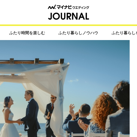
ふたり時間を楽しむ
ふたり暮らしノウハウ
ふたり暮らし