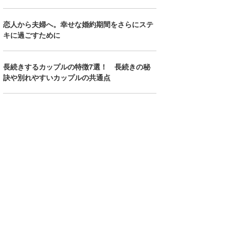
恋人から夫婦へ。幸せな婚約期間をさらにステ
キに過ごすために
長続きするカップルの特徴7選！ 長続きの秘
訣や別れやすいカップルの共通点