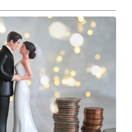
ておきの結婚式に