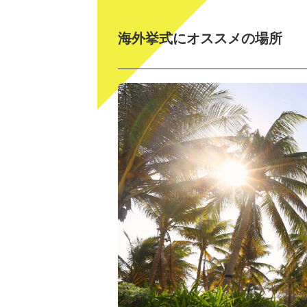
海外挙式にオススメの場所