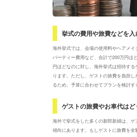
挙式の費用や旅費などを入
海外挙式では、会場の使用料やヘアメイ
パーティー費用など、合計で200万円ほ
円ほどなのに対し、海外挙式は招待する
ります。ただし、ゲストの旅費を負担し
るため、予算に合わせてプランを検討す
ゲストの旅費やお車代はど
海外で挙式をした多くの新郎新婦は、ゲ
傾向にあります。もしゲストに旅費を全