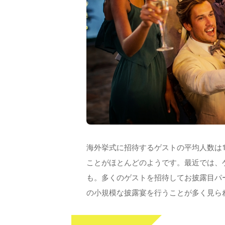
海外挙式に招待するゲストの平均人数は
ことがほとんどのようです。最近では、
も。多くのゲストを招待してお披露目パー
の小規模な披露宴を行うことが多く見ら