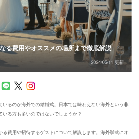
なる費用やオススメの場所まで徹底解説
2024/05/11 更新
ているのが海外での結婚式。日本では味わえない海外という非
ている方も多いのではないでしょうか？
かる費用や招待するゲストについて解説します。海外挙式にオ