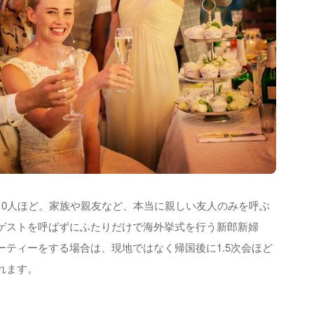
10人ほど。家族や親友など、本当に親しい友人のみを呼ぶ
ゲストを呼ばずにふたりだけで海外挙式を行う新郎新婦
ティーをする場合は、現地ではなく帰国後に1.5次会ほど
れます。