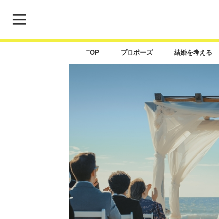
TOP
プロポーズ
結婚を考える