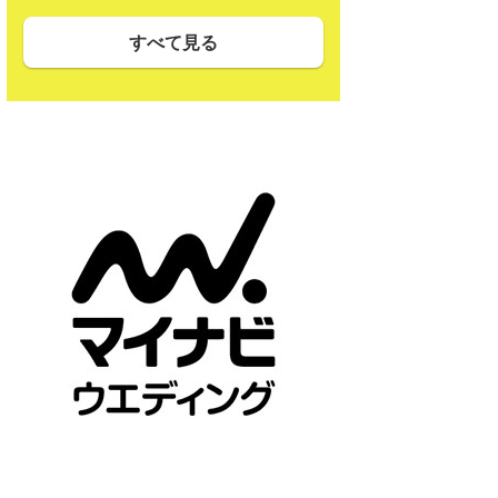
すべて見る