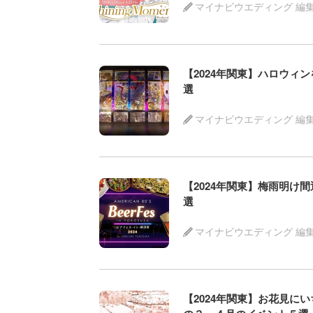
マイナビウエディング 編
【2024年関東】ハロウィ
選
マイナビウエディング 編
【2024年関東】梅雨明
選
マイナビウエディング 編
【2024年関東】お花見