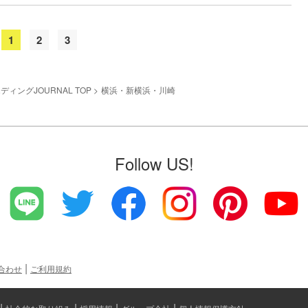
1
2
3
ィングJOURNAL TOP
横浜・新横浜・川崎
Follow US!
合わせ
ご利用規約