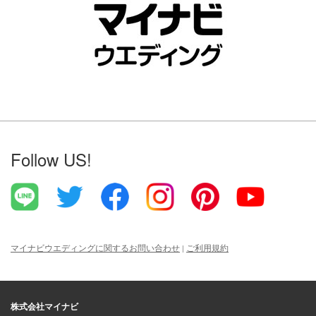
Follow US!
マイナビウエディングに関するお問い合わせ
ご利用規約
株式会社マイナビ