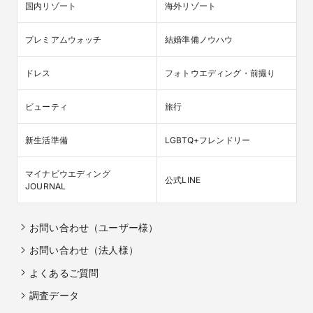
国内リゾート
海外リゾート
プレミアムウォッチ
結婚準備ノウハウ
ドレス
フォトウエディング・前撮り
ビューティ
旅行
新生活準備
LGBTQ+フレンドリー
マイナビウエディング

公式LINE
JOURNAL
お問い合わせ（ユーザー様）
お問い合わせ（法人様）
よくあるご質問
調査データ