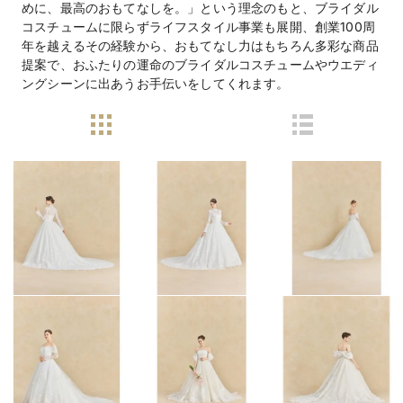
めに、最高のおもてなしを。」という理念のもと、ブライダル
コスチュームに限らずライフスタイル事業も展開、創業100周
年を越えるその経験から、おもてなし力はもちろん多彩な商品
提案で、おふたりの運命のブライダルコスチュームやウエディ
ングシーンに出あうお手伝いをしてくれます。