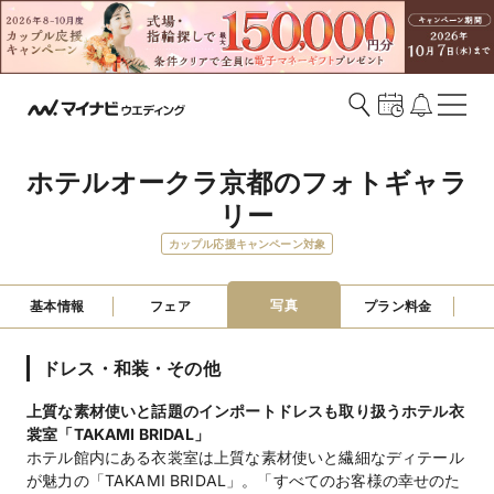
ホテルオークラ京都のフォトギャラ
リー
カップル応援キャンペーン対象
写真
基本情報
フェア
プラン料金
ドレス・和装・その他
上質な素材使いと話題のインポートドレスも取り扱うホテル衣
裳室「TAKAMI BRIDAL」
ホテル館内にある衣裳室は上質な素材使いと繊細なディテール
が魅力の「TAKAMI BRIDAL」。「すべてのお客様の幸せのた