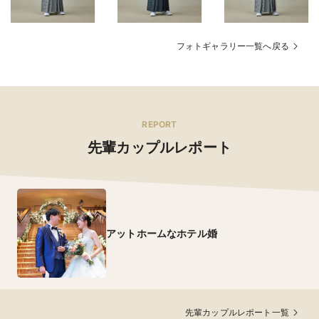
フォトギャラリー一覧へ戻る
REPORT
先輩カップルレポート
アットホームなホテル婚
先輩カップルレポート一覧