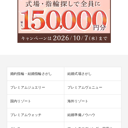
婚約指輪・結婚指輪さがし
結婚式場さがし
プレミアムジュエリー
プレミアムヴェニュー
国内リゾート
海外リゾート
プレミアムウォッチ
結婚準備ノウハウ