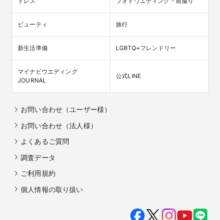
ドレス
フォトウエディング・前撮り
ビューティ
旅行
新生活準備
LGBTQ+フレンドリー
マイナビウエディング

公式LINE
JOURNAL
お問い合わせ（ユーザー様）
お問い合わせ（法人様）
よくあるご質問
調査データ
ご利用規約
個人情報の取り扱い