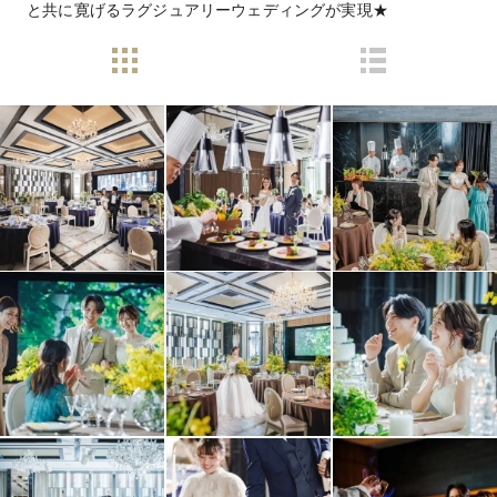
と共に寛げるラグジュアリーウェディングが実現★