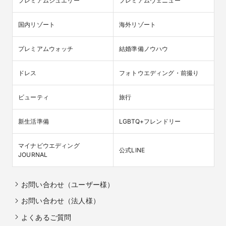
プレミアムジュエリー
プレミアムヴェニュー
国内リゾート
海外リゾート
プレミアムウォッチ
結婚準備ノウハウ
ドレス
フォトウエディング・前撮り
ビューティ
旅行
新生活準備
LGBTQ+フレンドリー
マイナビウエディング

公式LINE
JOURNAL
お問い合わせ（ユーザー様）
お問い合わせ（法人様）
よくあるご質問