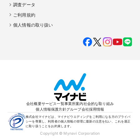
調査データ
ご利用規約
個人情報の取り扱い
会社概要
サービス一覧
事業所案内
社会的な取り組み
個人情報保護方針
グループ会社
採用情報
株式会社マイナビは、マイナビウエディングをご利用になる方のプライバ
シーを尊重し、利用者の個人情報の管理に最新の注意を払い、これを適正
に取り扱うことをお約束します。
Copyright © Mynavi Corporation