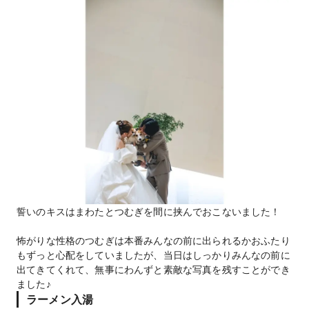
誓いのキスはまわたとつむぎを間に挟んでおこないました！
怖がりな性格のつむぎは本番みんなの前に出られるかおふたり
もずっと心配をしていましたが、当日はしっかりみんなの前に
出てきてくれて、無事にわんずと素敵な写真を残すことができ
ました♪
ラーメン入湯