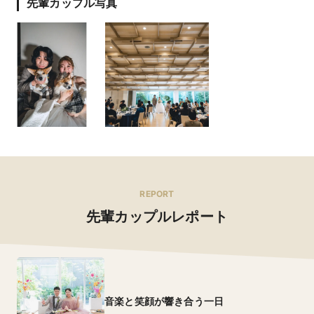
先輩カップル写真
REPORT
先輩カップルレポート
音楽と笑顔が響き合う一日