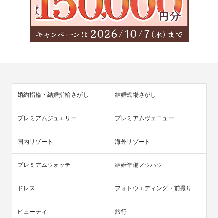
婚約指輪・結婚指輪さがし
結婚式場さがし
プレミアムジュエリー
プレミアムヴェニュー
国内リゾート
海外リゾート
プレミアムウォッチ
結婚準備ノウハウ
ドレス
フォトウエディング・前撮り
ビューティ
旅行