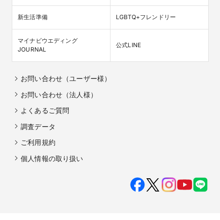
新生活準備
LGBTQ+フレンドリー
マイナビウエディング

公式LINE
JOURNAL
お問い合わせ（ユーザー様）
お問い合わせ（法人様）
よくあるご質問
調査データ
ご利用規約
個人情報の取り扱い