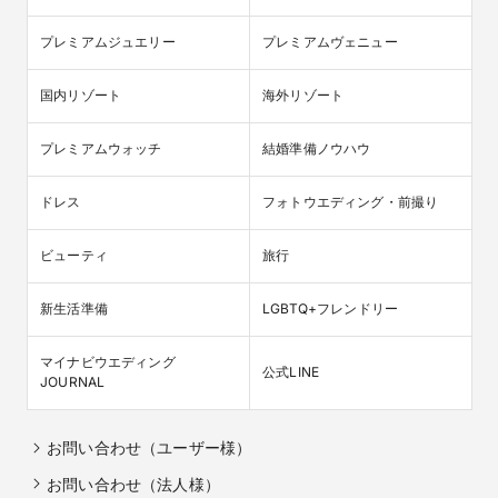
プレミアムジュエリー
プレミアムヴェニュー
国内リゾート
海外リゾート
プレミアムウォッチ
結婚準備ノウハウ
ドレス
フォトウエディング・前撮り
ビューティ
旅行
新生活準備
LGBTQ+フレンドリー
マイナビウエディング

公式LINE
JOURNAL
お問い合わせ（ユーザー様）
お問い合わせ（法人様）