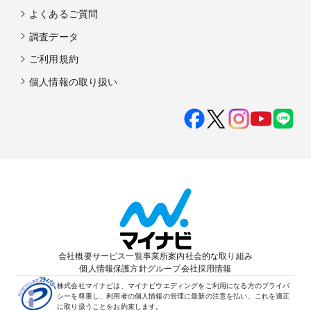
よくあるご質問
調査データ
ご利用規約
個人情報の取り扱い
会社概要
サービス一覧
事業所案内
社会的な取り組み
個人情報保護方針
グループ会社
採用情報
株式会社マイナビは、マイナビウエディングをご利用になる方のプライバ
シーを尊重し、利用者の個人情報の管理に最新の注意を払い、これを適正
に取り扱うことをお約束します。