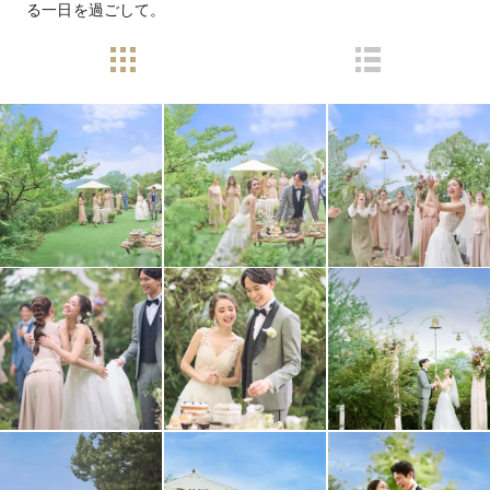
る一日を過ごして。