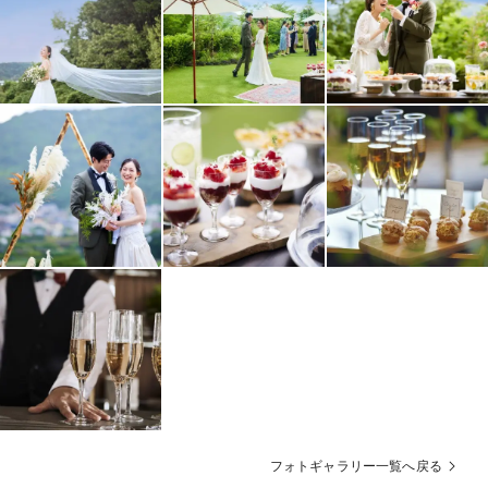
フォトギャラリー一覧へ戻る