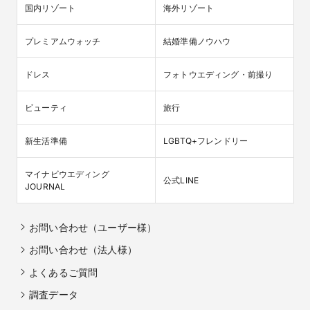
国内リゾート
海外リゾート
プレミアムウォッチ
結婚準備ノウハウ
ドレス
フォトウエディング・前撮り
ビューティ
旅行
新生活準備
LGBTQ+フレンドリー
マイナビウエディング

公式LINE
JOURNAL
お問い合わせ（ユーザー様）
お問い合わせ（法人様）
よくあるご質問
調査データ