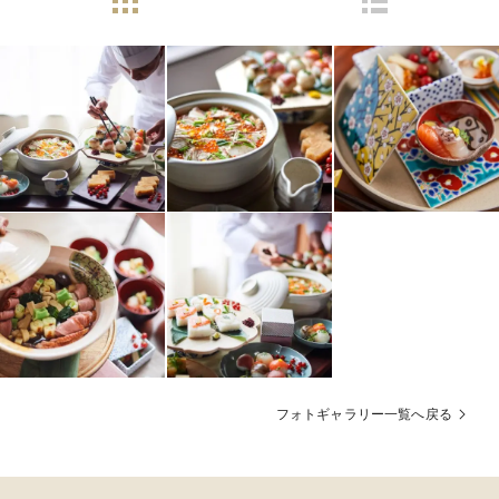
フォトギャラリー一覧へ戻る