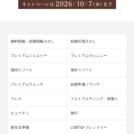
婚約指輪・結婚指輪さがし
結婚式場さがし
プレミアムジュエリー
プレミアムヴェニュー
国内リゾート
海外リゾート
プレミアムウォッチ
結婚準備ノウハウ
ドレス
フォトウエディング・前撮り
ビューティ
旅行
新生活準備
LGBTQ+フレンドリー