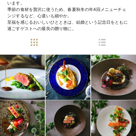
います。
季節の食材を贅沢に使うため、春夏秋冬の年4回メニューチェ
ンジするなど、心遣いも細やか。
至福を感じるおいしいひとときは、結婚という記念日をともに
過ごすゲストへの最良の贈り物に。