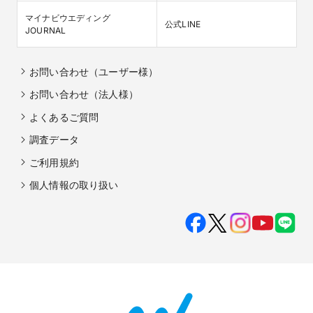
マイナビウエディング

公式LINE
JOURNAL
お問い合わせ（ユーザー様）
お問い合わせ（法人様）
よくあるご質問
調査データ
ご利用規約
個人情報の取り扱い