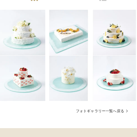
フォトギャラリー一覧へ戻る