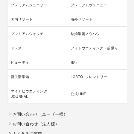
プレミアムジュエリー
プレミアムヴェニュー
国内リゾート
海外リゾート
プレミアムウォッチ
結婚準備ノウハウ
ドレス
フォトウエディング・前撮り
ビューティ
旅行
新生活準備
LGBTQ+フレンドリー
マイナビウエディング

公式LINE
JOURNAL
お問い合わせ（ユーザー様）
お問い合わせ（法人様）
よくあるご質問