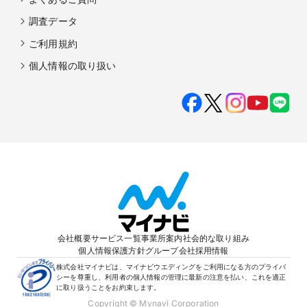
調査データ
ご利用規約
個人情報の取り扱い
会社概要
サービス一覧
事業所案内
社会的な取り組み
個人情報保護方針
グループ会社
採用情報
株式会社マイナビは、マイナビウエディングをご利用になる方のプライバ
シーを尊重し、利用者の個人情報の管理に最新の注意を払い、これを適正
に取り扱うことをお約束します。
Copyright © Mynavi Corporation