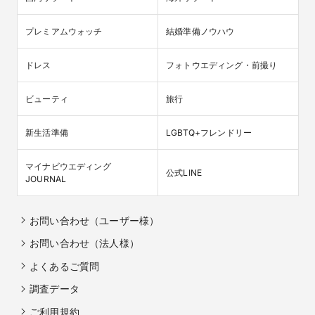
プレミアムウォッチ
結婚準備ノウハウ
ドレス
フォトウエディング・前撮り
ビューティ
旅行
新生活準備
LGBTQ+フレンドリー
マイナビウエディング

公式LINE
JOURNAL
お問い合わせ（ユーザー様）
お問い合わせ（法人様）
よくあるご質問
調査データ
ご利用規約