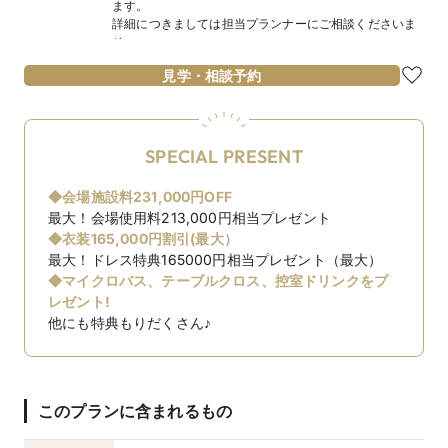
ます。
詳細につきましては担当プランナーにご相談くださいま
せ。
見学・相談予約
SPECIAL PRESENT
◆会場施設料231,000円OFF
最大！会場使用料213,000円相当プレゼント
◆衣装165,000円割引(最大）
最大！ドレス特典165000円相当プレゼント（最大）
◆マイクロバス、テーブルクロス、控室ドリンクをプ
レゼント!
他にも特典もりだくさん♪
このプランに含まれるもの