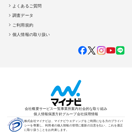
よくあるご質問
調査データ
ご利用規約
個人情報の取り扱い
会社概要
サービス一覧
事業所案内
社会的な取り組み
個人情報保護方針
グループ会社
採用情報
株式会社マイナビは、マイナビウエディングをご利用になる方のプライバ
シーを尊重し、利用者の個人情報の管理に最新の注意を払い、これを適正
に取り扱うことをお約束します。