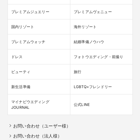
プレミアムジュエリー
プレミアムヴェニュー
国内リゾート
海外リゾート
プレミアムウォッチ
結婚準備ノウハウ
ドレス
フォトウエディング・前撮り
ビューティ
旅行
新生活準備
LGBTQ+フレンドリー
マイナビウエディング

公式LINE
JOURNAL
お問い合わせ（ユーザー様）
お問い合わせ（法人様）