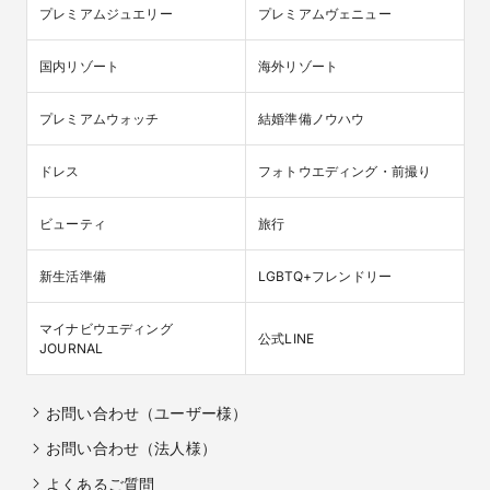
プレミアムジュエリー
プレミアムヴェニュー
国内リゾート
海外リゾート
プレミアムウォッチ
結婚準備ノウハウ
ドレス
フォトウエディング・前撮り
ビューティ
旅行
新生活準備
LGBTQ+フレンドリー
マイナビウエディング

公式LINE
JOURNAL
お問い合わせ（ユーザー様）
お問い合わせ（法人様）
よくあるご質問