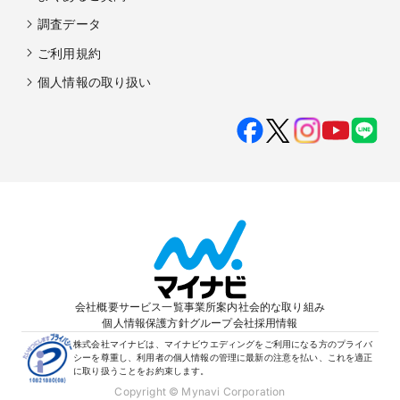
調査データ
ご利用規約
個人情報の取り扱い
会社概要
サービス一覧
事業所案内
社会的な取り組み
個人情報保護方針
グループ会社
採用情報
株式会社マイナビは、マイナビウエディングをご利用になる方のプライバ
シーを尊重し、利用者の個人情報の管理に最新の注意を払い、これを適正
に取り扱うことをお約束します。
Copyright © Mynavi Corporation