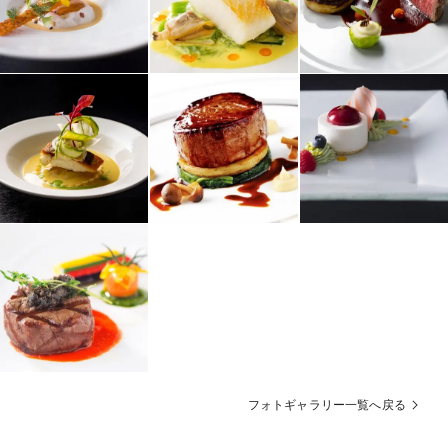
フォトギャラリー一覧へ戻る