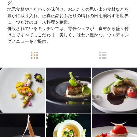
グ。
地元食材やこだわりの味付け、おふたりの思い出の食材などを
豊かに取り入れ、正真正銘おふたりの晴れの日を演出する世界
に一つだけのコース料理を創造。
併設されているキッチンでは、専任シェフが、食材から盛り付
けまですべてにこだわり、美しく、味わい豊かな、ウエディン
グメニューをご提供。