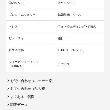
国内リゾート
海外リゾート
プレミアムウォッチ
結婚準備ノウハウ
ドレス
フォトウエディング・前撮り
ビューティ
旅行
新生活準備
LGBTQ+フレンドリー
マイナビウエディング

公式LINE
JOURNAL
お問い合わせ（ユーザー様）
お問い合わせ（法人様）
よくあるご質問
調査データ