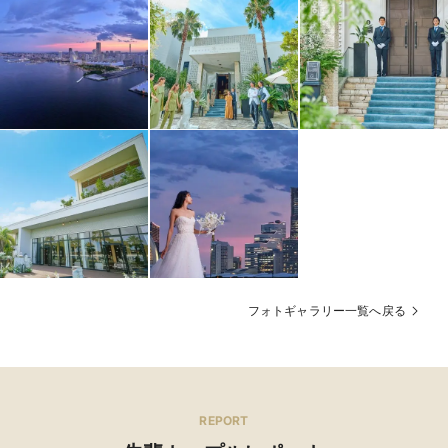
フォトギャラリー一覧へ戻る
REPORT