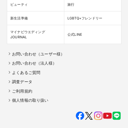
ビューティ
旅行
新生活準備
LGBTQ+フレンドリー
マイナビウエディング

公式LINE
JOURNAL
お問い合わせ（ユーザー様）
お問い合わせ（法人様）
よくあるご質問
調査データ
ご利用規約
個人情報の取り扱い