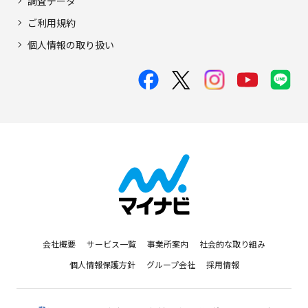
調査データ
ご利用規約
個人情報の取り扱い
会社概要
サービス一覧
事業所案内
社会的な取り組み
個人情報保護方針
グループ会社
採用情報