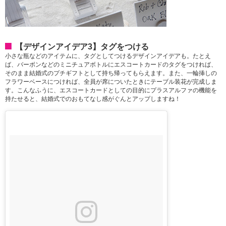
【デザインアイデア3】タグをつける
小さな瓶などのアイテムに、タグとしてつけるデザインアイデアも。たとえ
ば、バーボンなどのミニチュアボトルにエスコートカードのタグをつければ、
そのまま結婚式のプチギフトとして持ち帰ってもらえます。また、一輪挿しの
フラワーベースにつければ、全員が席についたときにテーブル装花が完成しま
す。こんなふうに、エスコートカードとしての目的にプラスアルファの機能を
持たせると、結婚式でのおもてなし感がぐんとアップしますね！