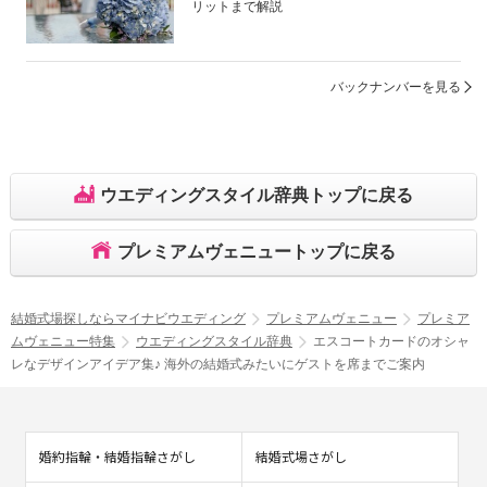
リットまで解説
バックナンバーを見る
ウエディングスタイル辞典トップに戻る
プレミアムヴェニュートップに戻る
結婚式場探しならマイナビウエディング
プレミアムヴェニュー
プレミア
ムヴェニュー特集
ウエディングスタイル辞典
エスコートカードのオシャ
レなデザインアイデア集♪ 海外の結婚式みたいにゲストを席までご案内
婚約指輪・結婚指輪さがし
結婚式場さがし