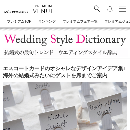
プレミアムTOP
ランキング
プレミアムフェア一覧
プレミアムジュ
エスコートカードのオシャレなデザインアイデア集♪
海外の結婚式みたいにゲストを席までご案内