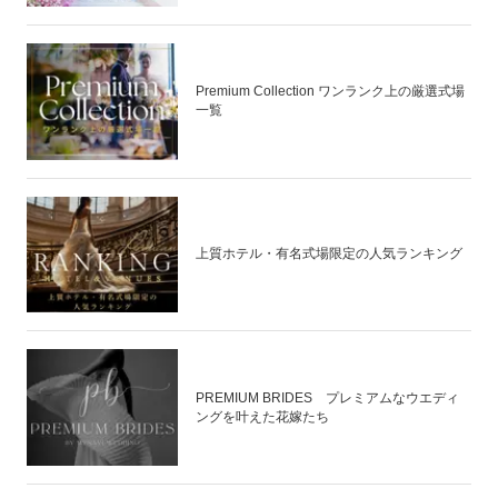
Premium Collection ワンランク上の厳選式場
一覧
上質ホテル・有名式場限定の人気ランキング
PREMIUM BRIDES プレミアムなウエディ
ングを叶えた花嫁たち