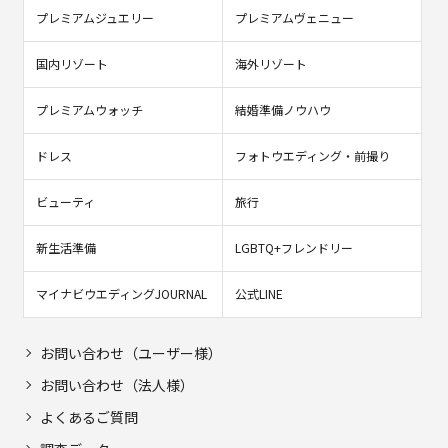
プレミアムジュエリー
プレミアムヴェニュー
国内リゾート
海外リゾート
プレミアムウォッチ
結婚準備ノウハウ
ドレス
フォトウエディング・前撮り
ビューティ
旅行
新生活準備
LGBTQ+フレンドリー
マイナビウエディングJOURNAL
公式LINE
お問い合わせ（ユーザー様）
お問い合わせ（法人様）
よくあるご質問